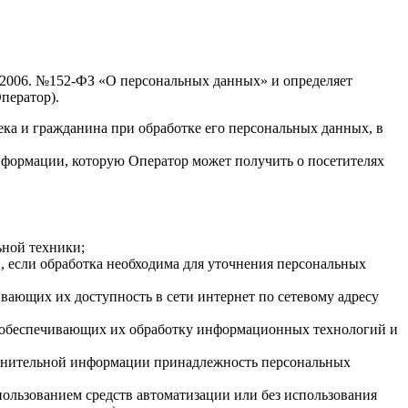
7.2006. №152-ФЗ «О персональных данных» и определяет
ператор).
ека и гражданина при обработке его персональных данных, в
нформации, которую Оператор может получить о посетителях
ьной техники;
 если обработка необходима для уточнения персональных
вающих их доступность в сети интернет по сетевому адресу
 обеспечивающих их обработку информационных технологий и
олнительной информации принадлежность персональных
пользованием средств автоматизации или без использования