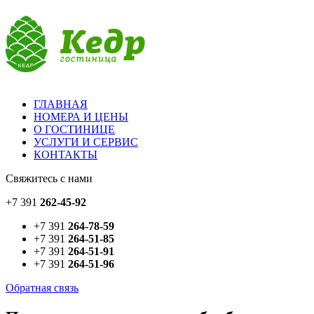
ГЛАВНАЯ
НОМЕРА И ЦЕНЫ
О ГОСТИНИЦЕ
УСЛУГИ И СЕРВИС
КОНТАКТЫ
Свяжитесь с нами
+7 391
262-45-92
+7 391
264-78-59
+7 391
264-51-85
+7 391
264-51-91
+7 391
264-51-96
Обратная связь