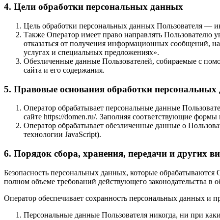
4. Цели обработки персональных данных
Цель обработки персональных данных Пользователя — и
Также Оператор имеет право направлять Пользователю у
отказаться от получения информационных сообщений, на
услугах и специальных предложениях».
Обезличенные данные Пользователей, собираемые с помощ
сайта и его содержания.
5. Правовые основания обработки персональных
Оператор обрабатывает персональные данные Пользовател
сайте https://domen.ru/. Заполняя соответствующие форм
Оператор обрабатывает обезличенные данные о Пользовате
технологии JavaScript).
6. Порядок сбора, хранения, передачи и других 
Безопасность персональных данных, которые обрабатываются 
полном объеме требований действующего законодательства в 
Оператор обеспечивает сохранность персональных данных и 
Персональные данные Пользователя никогда, ни при каки