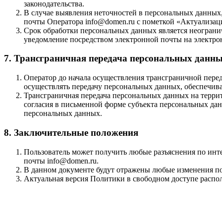
законодательства.
В случае выявления неточностей в персональных данных,
почты Оператора info@domen.ru с пометкой «Актуализац
Срок обработки персональных данных является неограни
уведомление посредством электронной почты на электро
7. Трансграничная передача персональных данн
Оператор до начала осуществления трансграничной перед
осуществлять передачу персональных данных, обеспечива
Трансграничная передача персональных данных на терри
согласия в письменной форме субъекта персональных дан
персональных данных.
8. Заключительные положения
Пользователь может получить любые разъяснения по ин
почты info@domen.ru.
В данном документе будут отражены любые изменения по
Актуальная версия Политики в свободном доступе располож